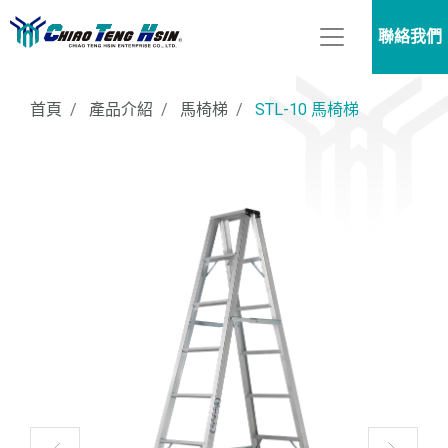
聯絡我們
首頁
產品介紹
馬椅梯
STL-10 馬椅梯