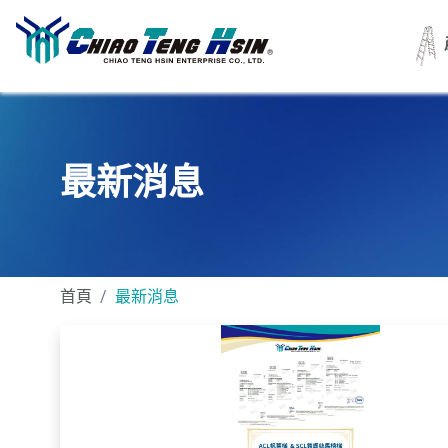
最新消息
首頁
最新消息