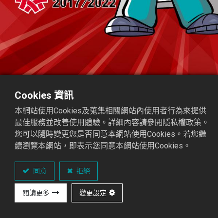
Cookies 資訊
本網站使用Cookies及蒐集相關網站內使用者行為來提供
最佳服務並改善使用體驗。詳細內容請參閱隱私權政策。
您可以隨時變更您是否同意本網站使用Cookies。若您繼
Previous
Next
續瀏覽本網站，即表示您同意本網站使用Cookies。
同意
拒絕
閱讀更多
變更設定
主要產品
為安全而生的梯具