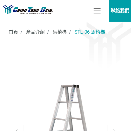
聯絡我們
首頁
產品介紹
馬椅梯
STL-06 馬椅梯