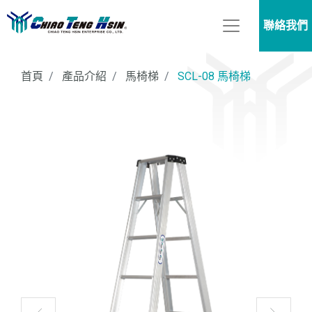
聯絡我們
首頁
產品介紹
馬椅梯
SCL-08 馬椅梯