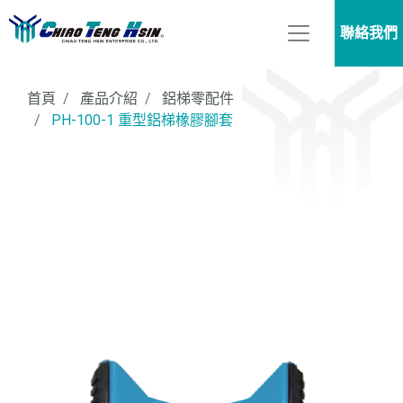
聯絡我們
首頁
產品介紹
鋁梯零配件
PH-100-1 重型鋁梯橡膠腳套