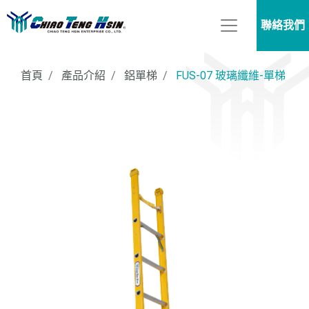
聯絡我們
首頁
產品介紹
鋁單梯
FUS-07 玻璃纖維-單梯