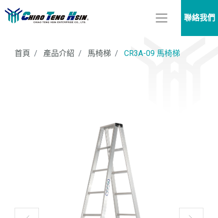
聯絡我們
首頁
產品介紹
馬椅梯
CR3A-09 馬椅梯