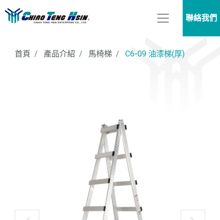
聯絡我們
首頁
產品介紹
馬椅梯
C6-09 油漆梯(厚)