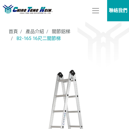
聯絡我們
首頁
產品介紹
關節鋁梯
B2-165 16尺二關節梯