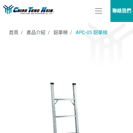
聯絡我們
首頁
產品介紹
鋁單梯
APC-05 鋁單梯