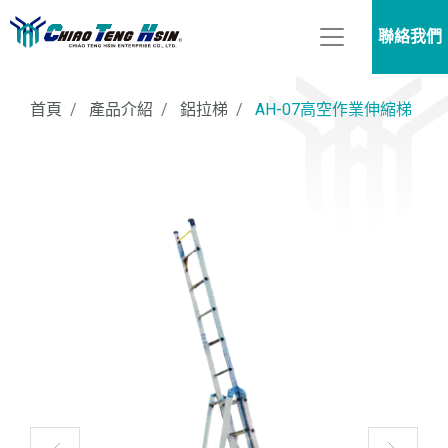
聯絡我們
首頁
產品介紹
鋁拉梯
AH-07高空作業伸縮梯