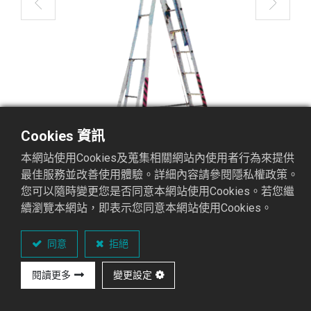
Cookies 資訊
本網站使用Cookies及蒐集相關網站內使用者行為來提供
最佳服務並改善使用體驗。詳細內容請參閱隱私權政策。
您可以隨時變更您是否同意本網站使用Cookies。若您繼
續瀏覽本網站，即表示您同意本網站使用Cookies。
AH-07高空作業伸縮梯
高空作業伸縮梯AH系列
同意
拒絕
閱讀更多
變更設定
重點介紹
可承載重量
材質
顏色
專業方式