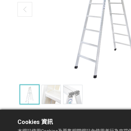
Cookies 資訊